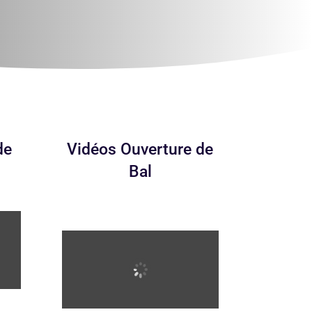
de
Vidéos Ouverture de
Bal