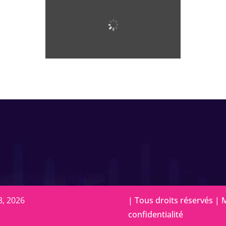
8, 2026
| Tous droits réservés |
M
confidentialité