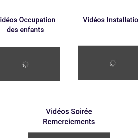
idéos Occupation
Vidéos Installati
des enfants
Vidéos Soirée
Remerciements