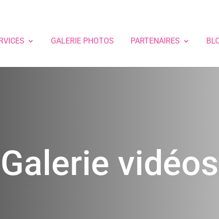
RVICES
GALERIE PHOTOS
PARTENAIRES
BL
Galerie vidéos