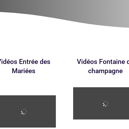
Vidéos Entrée des
Vidéos Fontaine 
Mariées
champagne