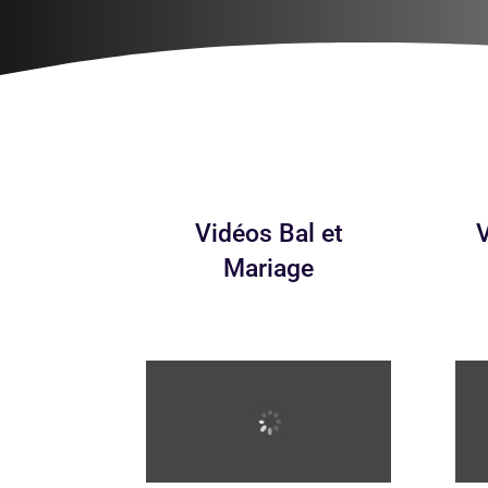
Vidéos Bal et
Mariage